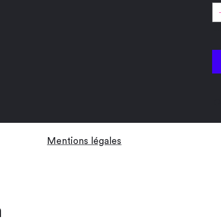
En
Mentions légales
m